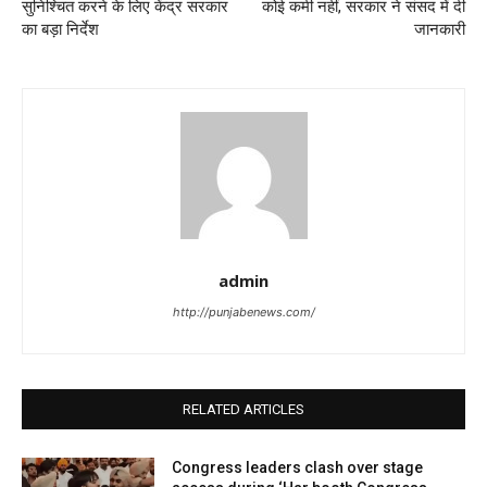
सुनिश्चित करने के लिए केंद्र सरकार
कोई कमी नहीं, सरकार ने संसद में दी
का बड़ा निर्देश
जानकारी
admin
http://punjabenews.com/
RELATED ARTICLES
Congress leaders clash over stage