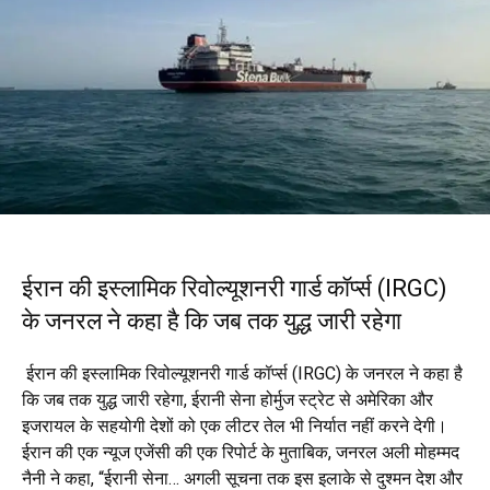
ईरान की इस्लामिक रिवोल्यूशनरी गार्ड कॉर्प्स (IRGC)
के जनरल ने कहा है कि जब तक युद्ध जारी रहेगा
ईरान की इस्लामिक रिवोल्यूशनरी गार्ड कॉर्प्स (IRGC) के जनरल ने कहा है
कि जब तक युद्ध जारी रहेगा, ईरानी सेना होर्मुज स्ट्रेट से अमेरिका और
इजरायल के सहयोगी देशों को एक लीटर तेल भी निर्यात नहीं करने देगी।
ईरान की एक न्यूज एजेंसी की एक रिपोर्ट के मुताबिक, जनरल अली मोहम्मद
नैनी ने कहा, “ईरानी सेना… अगली सूचना तक इस इलाके से दुश्मन देश और