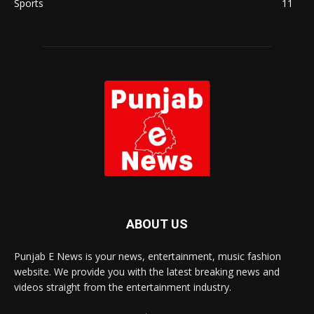
Sports
11
ABOUT US
Punjab E News is your news, entertainment, music fashion
website. We provide you with the latest breaking news and
videos straight from the entertainment industry.