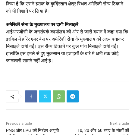
किया है कि उसने इराक के कुर्दिस्तान क्षेत्र स्थित अमेरिकी सैन्य ठिकाने
को भी निशाने पर लिया है।
अमेरिकी सेना के मुख्यालय पर दागी मिसाइलें
आईआरजीसी के जनसंपर्क कार्यालय की ओर से जारी बयान में कहा गया कि
इरबिल में हरिर एयर बेस पर अमेरिकी सेना के मुख्यालय को लक्ष्य बनाकर
मिसाइलें दागी गईं। इस सैन्य ठिकाने पर कुल पांच मिसाइलें दागी गईं।
हालांकि इस हमले से हुए नुकसान या हताहतों के बारे में अभी तक कोई
जानकारी सामने नहीं आई है।
Previous article
Next article
PNG और LPG की निरंतर आपूर्ति
10, 20 और 50 रुपए के नोटों की