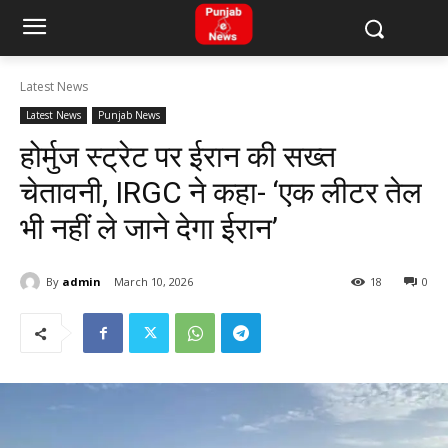
Latest News
Latest News
Punjab News
होर्मुज स्ट्रेट पर ईरान की सख्त
चेतावनी, IRGC ने कहा- ‘एक लीटर तेल
भी नहीं ले जाने देगा ईरान’
By
admin
March 10, 2026
18
0