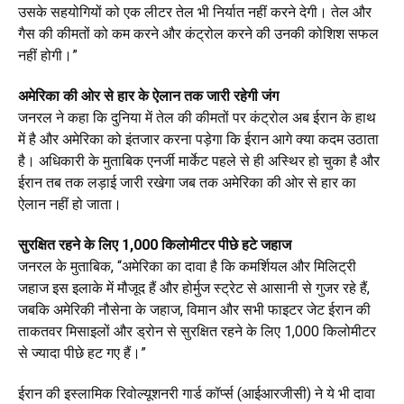
उसके सहयोगियों को एक लीटर तेल भी निर्यात नहीं करने देगी। तेल और
गैस की कीमतों को कम करने और कंट्रोल करने की उनकी कोशिश सफल
नहीं होगी।”
अमेरिका की ओर से हार के ऐलान तक जारी रहेगी जंग
जनरल ने कहा कि दुनिया में तेल की कीमतों पर कंट्रोल अब ईरान के हाथ
में है और अमेरिका को इंतजार करना पड़ेगा कि ईरान आगे क्या कदम उठाता
है। अधिकारी के मुताबिक एनर्जी मार्केट पहले से ही अस्थिर हो चुका है और
ईरान तब तक लड़ाई जारी रखेगा जब तक अमेरिका की ओर से हार का
ऐलान नहीं हो जाता।
सुरक्षित रहने के लिए 1,000 किलोमीटर पीछे हटे जहाज
जनरल के मुताबिक, “अमेरिका का दावा है कि कमर्शियल और मिलिट्री
जहाज इस इलाके में मौजूद हैं और होर्मुज स्ट्रेट से आसानी से गुजर रहे हैं,
जबकि अमेरिकी नौसेना के जहाज, विमान और सभी फाइटर जेट ईरान की
ताकतवर मिसाइलों और ड्रोन से सुरक्षित रहने के लिए 1,000 किलोमीटर
से ज्यादा पीछे हट गए हैं।”
ईरान की इस्लामिक रिवोल्यूशनरी गार्ड कॉर्प्स (आईआरजीसी) ने ये भी दावा