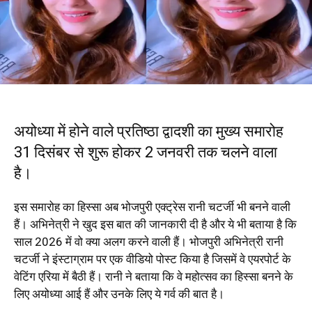
अयोध्या में होने वाले प्रतिष्ठा द्वादशी का मुख्य समारोह
31 दिसंबर से शुरू होकर 2 जनवरी तक चलने वाला
है।
इस समारोह का हिस्सा अब भोजपुरी एक्ट्रेस रानी चटर्जी भी बनने वाली
हैं। अभिनेत्री ने खुद इस बात की जानकारी दी है और ये भी बताया है कि
साल 2026 में वो क्या अलग करने वाली हैं। भोजपुरी अभिनेत्री रानी
चटर्जी ने इंस्टाग्राम पर एक वीडियो पोस्ट किया है जिसमें वे एयरपोर्ट के
वेटिंग एरिया में बैठी हैं। रानी ने बताया कि वे महोत्सव का हिस्सा बनने के
लिए अयोध्या आई हैं और उनके लिए ये गर्व की बात है।