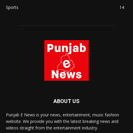
Sports
14
ABOUT US
Punjab E News is your news, entertainment, music fashion
website. We provide you with the latest breaking news and
videos straight from the entertainment industry.