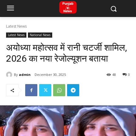
Latest News
Latest News
National News
अयोध्या महोत्सव में रानी चटर्जी शामिल,
2026 का नया रेजोल्यूशन बताया
By
admin
December 30, 2025
48
0