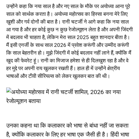
उन्होंने कहा कि नया साल है और नए साल के मौके पर अयोध्या आना पूरे
साल को सार्थक करता है। अयोध्या महोत्सव का हिस्सा बनना मेरे लिए
खुशी और गर्व दोनों की बात है। रानी चटर्जी ने आगे कहा कि नया साल
आ गया है और हर कोई कुछ न कुछ रेजोल्यूशन लेता है और अपनी जिंदगी
में बदलाव भी चाहता है, लेकिन मेरा साल 2025 बहुत शानदार बीता है।
मैं इसी एनर्जी के साथ साल 2026 में प्रवेश करूंगी और उम्मीद करूंगी
कि साल बेहतरीन हो। मुझे जिंदगी में कोई बदलाव नहीं लाने हैं, क्योंकि मैं
खुद की फेवरेट हूं। रानी का मिजाज हमेशा से ही दिलखुश रहा है और वे
हर मुद्दे पर अपनी राय खुलकर रखती हैं। हाल ही में उन्होंने क्षेत्रीय
भाषाओं और टीवी सीरियल्स को लेकर खुलकर बात की थी।
उनका कहना था कि कलाकार को भाषा से बांधा नहीं जा सकता
है, क्योंकि कलाकार के लिए हर भाषा एक जैसी ही है। हिंदी भाषा