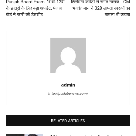
Punjab Board Exam: 10वीं-12वीं
शिरोमणि कमेटी से संगत नाराज… CM
के छात्रों के लिए बड़ा अपडेट, पंजाब
भगवंत मान ने 328 लापता स्वरूपों का
बोर्ड ने जारी की डेटशीट
मामला भी उठाया
admin
http://punjabenews.com/
RELATED ARTICLES