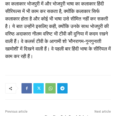
का कलाकार भोजपुरी में और भोजपुरी भाषा का कलाकार हिंदी
सीरियल्स में भी काम कर सकता है, क्योंकि कलाकार सिर्फ
कलाकार होता है और कोई भी भाषा उसे सीमित नहीं कर सकती
है। ये बात उन्होंने इसलिए कही, क्योंकि उनके साथ भोजपुरी की
वरिष्ठ अदाकारा नीलम वरिष्ट भी टीवी की दुनिया में कदम रखने
वाली हैं। वे कलर्स टीवी के आगामी शो ‘मौनरागम-गुनगुनाती
खामोशी’ में दिखने वाली हैं। वे पहली बार हिंदी भाषा के सीरियल में
काम कर रही हैं।
Previous article
Next article