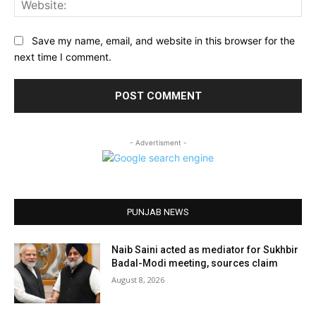
Save my name, email, and website in this browser for the
next time I comment.
- Advertisment -
PUNJAB NEWS
Naib Saini acted as mediator for Sukhbir
Badal-Modi meeting, sources claim
August 8, 2026