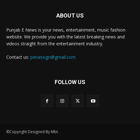
ABOUT US
Punjab E News is your news, entertainment, music fashion
website. We provide you with the latest breaking news and
videos straight from the entertainment industry.
Contact us:
penassign@gmail.com
FOLLOW US
©Copyright Designed By Mbt.