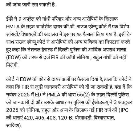
की जांच जारी रख सकती है.
ईडी ने 9 अप्रैल को गांधी परिवार और अन्य आरोपियों के खिलाफ
PMLA के तहत चार्जशीट दायर की थी. राउज एवेन्यू कोर्ट में एक विशेष
सांसदों/विधायकों की अदालत में इस पर यह फैसला लिया गया है. इसी के
साथ राउज एवेन्यू कोर्ट ने आरोपियों की अन्य याचिका का निपटारा करते
हुए कहा कि नेशनल हेराल्ड में दिल्ली पुलिस की आर्थिक अपराध शाखा
(EOW) की तरफ से दर्ज FIR की कॉपी सोनिया , राहुल गांधी को नहीं
मिलेगी.
कोर्ट ने EOW की ओर से दायर अर्जी पर फैसला दिया है, हालांकि कोर्ट ने
कहा कि FIR से जुड़ी जानकारी आरोपियों को दी जा सकती है. बता दें कि
नवंबर 2025 में ED ने PMLA की धारा 66(2) के तहत दिल्ली पुलिस
को जानकारी दी और उसके आधार पर पुलिस की ईओडब्ल्यू ने 3 अक्टूबर
2025 को सोनिया, राहुल और अन्य के खिलाफ नई FIR दर्ज की (IPC
की धाराएं 420, 406, 403, 120-B: धोखाधड़ी, विश्वासघात,
साजिश).