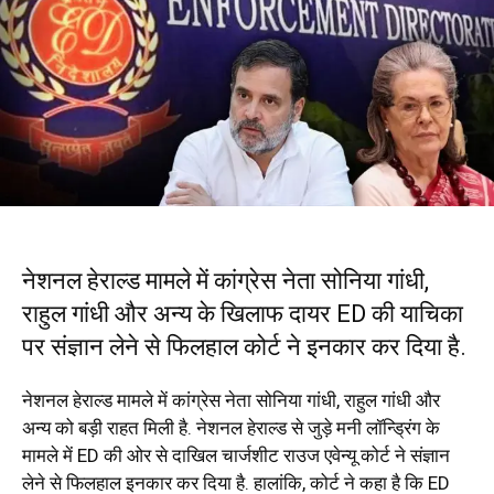
नेशनल हेराल्ड मामले में कांग्रेस नेता सोनिया गांधी,
राहुल गांधी और अन्य के खिलाफ दायर ED की याचिका
पर संज्ञान लेने से फिलहाल कोर्ट ने इनकार कर दिया है.
नेशनल हेराल्ड मामले में कांग्रेस नेता सोनिया गांधी, राहुल गांधी और
अन्य को बड़ी राहत मिली है. नेशनल हेराल्ड से जुड़े मनी लॉन्ड्रिंग के
मामले में ED की ओर से दाखिल चार्जशीट राउज एवेन्यू कोर्ट ने संज्ञान
लेने से फिलहाल इनकार कर दिया है. हालांकि, कोर्ट ने कहा है कि ED