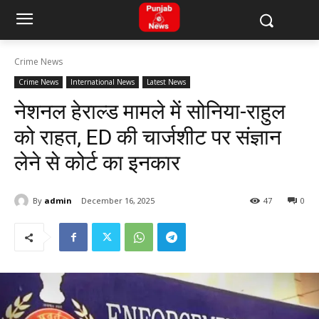
Crime News
Crime News
International News
Latest News
नेशनल हेराल्ड मामले में सोनिया-राहुल
को राहत, ED की चार्जशीट पर संज्ञान
लेने से कोर्ट का इनकार
By
admin
December 16, 2025
47
0