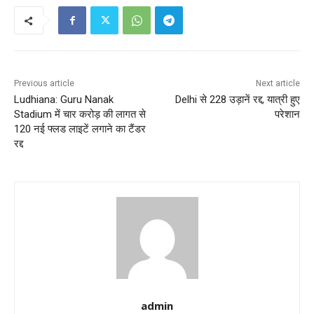
Previous article
Next article
Ludhiana: Guru Nanak
Delhi से 228 उड़ानें रद्द, यात्री हुए
Stadium में चार करोड़ की लागत से
परेशान
120 नई फ्लड लाइटें लगाने का टैंडर
रद्द
admin