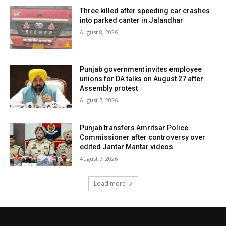
Three killed after speeding car crashes
into parked canter in Jalandhar
August 8, 2026
Punjab government invites employee
unions for DA talks on August 27 after
Assembly protest
August 7, 2026
Punjab transfers Amritsar Police
Commissioner after controversy over
edited Jantar Mantar videos
August 7, 2026
Load more