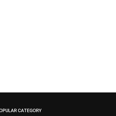
OPULAR CATEGORY