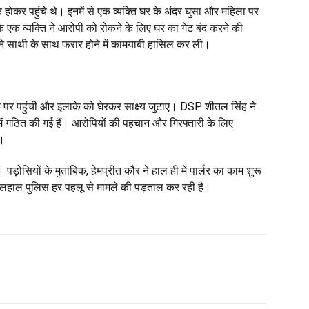
कर पहुंचे थे। इनमें से एक व्यक्ति घर के अंदर घुसा और महिला पर
क व्यक्ति ने आरोपी को रोकने के लिए घर का गेट बंद करने की
े साथी के साथ फरार होने में कामयाबी हासिल कर ली।
 पर पहुंची और इलाके को घेरकर साक्ष्य जुटाए। DSP शीतल सिंह ने
में गठित की गई हैं। आरोपियों की पहचान और गिरफ्तारी के लिए
ै।
पड़ोसियों के मुताबिक, हेमप्रीत कौर ने हाल ही में पार्लर का काम शुरू
लहाल पुलिस हर पहलू से मामले की पड़ताल कर रही है।