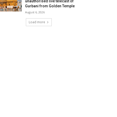
unauthorised live telecast of
Gurbani from Golden Temple
August 6, 2026
Load more