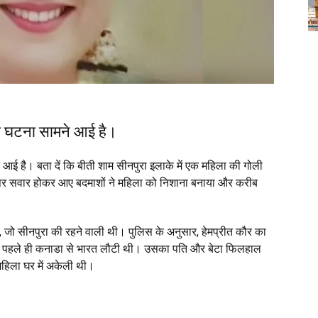
ली घटना सामने आई है।
ई है। बता दें कि बीती शाम सीनपुरा इलाके में एक महिला की गोली
 पर सवार होकर आए बदमाशों ने महिला को निशाना बनाया और करीब
 है, जो सीनपुरा की रहने वाली थी। पुलिस के अनुसार, हेमप्रीत कौर का
े पहले ही कनाडा से भारत लौटी थी। उसका पति और बेटा फिलहाल
 महिला घर में अकेली थी।