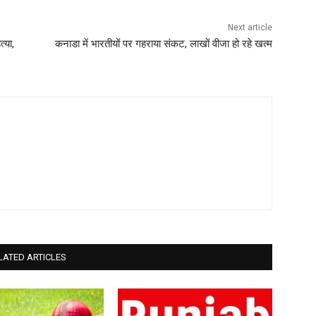
Next article
्या,
कनाडा में भारतीयों पर गहराया संकट, लाखों वीजा हो रहे खत्म
LATED ARTICLES