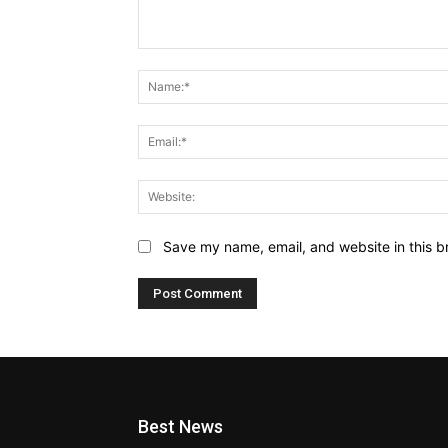
Comment:
Save my name, email, and website in this b
Best News