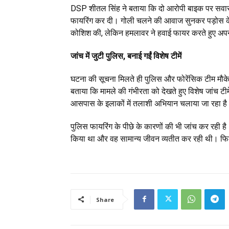
DSP शीतल सिंह ने बताया कि दो आरोपी बाइक पर सवार हो
फायरिंग कर दी। गोली चलने की आवाज सुनकर पड़ोस के ए
कोशिश की, लेकिन हमलावर ने हवाई फायर करते हुए अपन
जांच में जुटी पुलिस, बनाई गईं विशेष टीमें
घटना की सूचना मिलते ही पुलिस और फोरेंसिक टीम मौके
बताया कि मामले की गंभीरता को देखते हुए विशेष जांच टी
आसपास के इलाकों में तलाशी अभियान चलाया जा रहा ह
पुलिस फायरिंग के पीछे के कारणों की भी जांच कर रही है। 
किया था और वह सामान्य जीवन व्यतीत कर रही थी। फि
Share