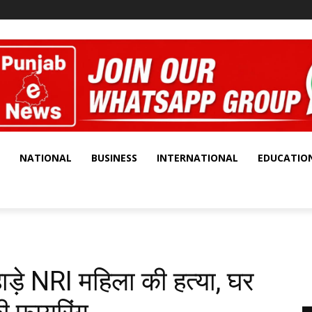
NATIONAL
BUSINESS
INTERNATIONAL
EDUCATIO
ड़े NRI महिला की हत्या, घर