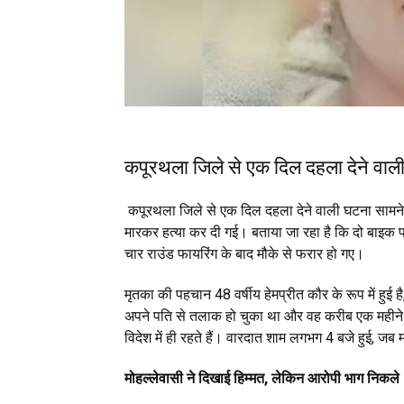
कपूरथला जिले से एक दिल दहला देने वा
कपूरथला जिले से एक दिल दहला देने वाली घटना सामने आ
मारकर हत्या कर दी गई। बताया जा रहा है कि दो बाइक
चार राउंड फायरिंग के बाद मौके से फरार हो गए।
मृतका की पहचान 48 वर्षीय हेमप्रीत कौर के रूप में हुई
अपने पति से तलाक हो चुका था और वह करीब एक महीन
विदेश में ही रहते हैं। वारदात शाम लगभग 4 बजे हुई, जब
मोहल्लेवासी ने दिखाई हिम्मत, लेकिन आरोपी भाग निकले