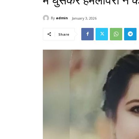
में घुसकर हमलावरों ने 
By
admin
January 3, 2026
Share