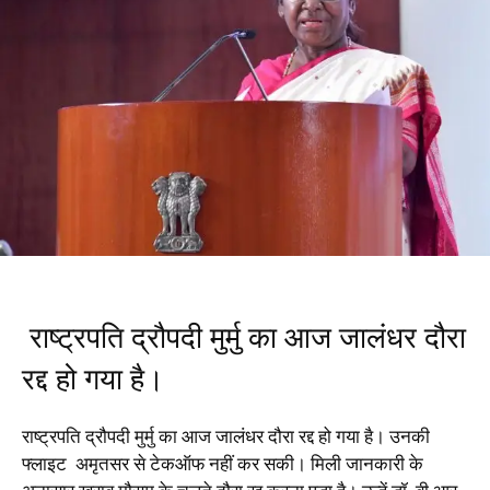
राष्ट्रपति द्रौपदी मुर्मु का आज जालंधर दौरा
रद्द हो गया है।
राष्ट्रपति द्रौपदी मुर्मु का आज जालंधर दौरा रद्द हो गया है। उनकी
फ्लाइट
अमृतसर
से टेकऑफ नहीं कर सकी। मिली जानकारी के