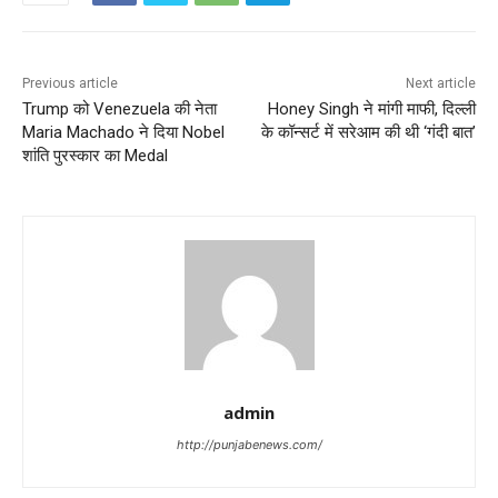
Previous article
Next article
Trump को Venezuela की नेता
Honey Singh ने मांगी माफी, दिल्ली
Maria Machado ने दिया Nobel
के कॉन्सर्ट में सरेआम की थी ‘गंदी बात’
शांति पुरस्कार का Medal
admin
http://punjabenews.com/