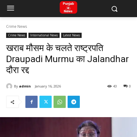
Crime News
Crime News
International News
Latest News
खराब मौसम के चलते राष्ट्रपति
Draupadi Murmu का Jalandhar
दौरा रद्द
By
admin
January 16, 2026
43
0