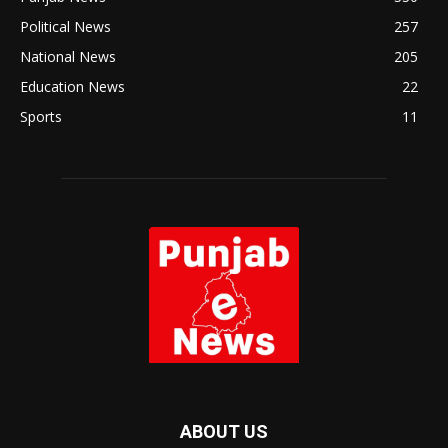
Political News
257
National News
205
Education News
22
Sports
11
ABOUT US