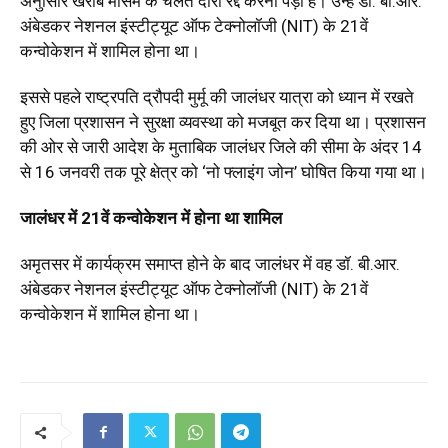
अनुासार खराब मौसम के चलते दौरा रद्द करना पड़ा है। उन्हें डॉ. बी.आर.
अंबेडकर नेशनल इंस्टीट्यूट ऑफ टेक्नोलॉजी (NIT) के 21वें
कन्वोकेशन में शामिल होना था।
इससे पहले राष्ट्रपति द्रौपदी मुर्मू की जालंधर यात्रा को ध्यान में रखते
हुए जिला प्रशासन ने सुरक्षा व्यवस्था को मजबूत कर दिया था। प्रशासन
की ओर से जारी आदेश के मुताबिक जालंधर जिले की सीमा के अंदर 14
से 16 जनवरी तक पूरे क्षेत्र को ‘नो फ्लाइंग जोन’ घोषित किया गया था।
जालंधर में 21वें कन्वोकेशन में होना था शामिल
अमृतसर में कार्यक्रम समाप्त होने के बाद जालंधर में वह डॉ. बी.आर.
अंबेडकर नेशनल इंस्टीट्यूट ऑफ टेक्नोलॉजी (NIT) के 21वें
कन्वोकेशन में शामिल होना था।