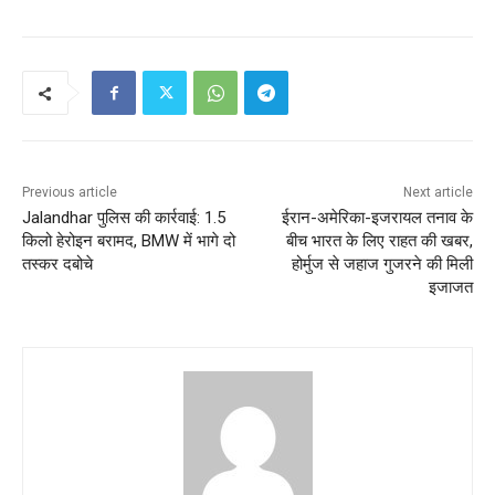
Previous article
Next article
Jalandhar पुलिस की कार्रवाई: 1.5
ईरान-अमेरिका-इजरायल तनाव के
किलो हेरोइन बरामद, BMW में भागे दो
बीच भारत के लिए राहत की खबर,
तस्कर दबोचे
होर्मुज से जहाज गुजरने की मिली
इजाजत