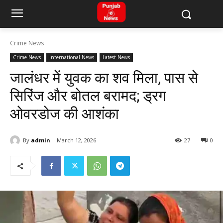
Crime News
Crime News
International News
Latest News
जालंधर में युवक का शव मिला, पास से
सिरिंज और बोतल बरामद; ड्रग
ओवरडोज की आशंका
By
admin
March 12, 2026
27
0