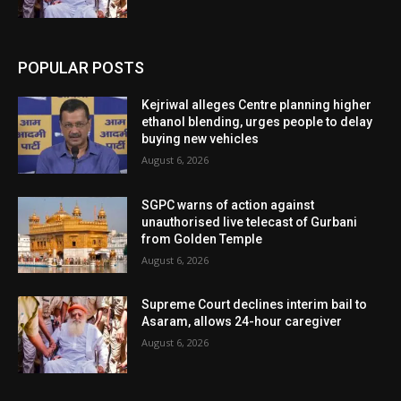
POPULAR POSTS
Kejriwal alleges Centre planning higher
ethanol blending, urges people to delay
buying new vehicles
August 6, 2026
SGPC warns of action against
unauthorised live telecast of Gurbani
from Golden Temple
August 6, 2026
Supreme Court declines interim bail to
Asaram, allows 24-hour caregiver
August 6, 2026