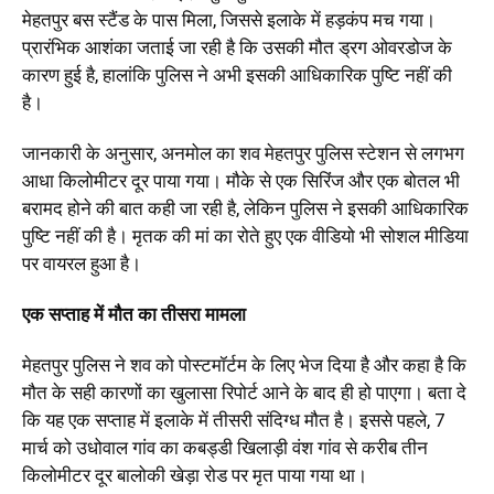
मेहतपुर बस स्टैंड के पास मिला, जिससे इलाके में हड़कंप मच गया।
प्रारंभिक आशंका जताई जा रही है कि उसकी मौत ड्रग ओवरडोज के
कारण हुई है, हालांकि पुलिस ने अभी इसकी आधिकारिक पुष्टि नहीं की
है।
जानकारी के अनुसार, अनमोल का शव मेहतपुर पुलिस स्टेशन से लगभग
आधा किलोमीटर दूर पाया गया। मौके से एक सिरिंज और एक बोतल भी
बरामद होने की बात कही जा रही है, लेकिन पुलिस ने इसकी आधिकारिक
पुष्टि नहीं की है। मृतक की मां का रोते हुए एक वीडियो भी सोशल मीडिया
पर वायरल हुआ है।
एक सप्ताह में मौत का तीसरा मामला
मेहतपुर पुलिस ने शव को पोस्टमॉर्टम के लिए भेज दिया है और कहा है कि
मौत के सही कारणों का खुलासा रिपोर्ट आने के बाद ही हो पाएगा। बता दे
कि यह एक सप्ताह में इलाके में तीसरी संदिग्ध मौत है। इससे पहले, 7
मार्च को उधोवाल गांव का कबड्डी खिलाड़ी वंश गांव से करीब तीन
किलोमीटर दूर बालोकी खेड़ा रोड पर मृत पाया गया था।