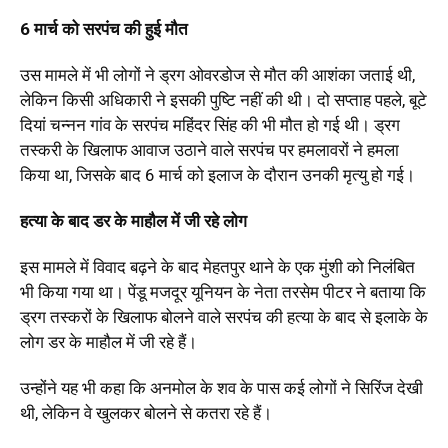
6 मार्च को सरपंच की हुई मौत
उस मामले में भी लोगों ने ड्रग ओवरडोज से मौत की आशंका जताई थी,
लेकिन किसी अधिकारी ने इसकी पुष्टि नहीं की थी। दो सप्ताह पहले, बूटे
दियां चन्नन गांव के सरपंच महिंदर सिंह की भी मौत हो गई थी। ड्रग
तस्करी के खिलाफ आवाज उठाने वाले सरपंच पर हमलावरों ने हमला
किया था, जिसके बाद 6 मार्च को इलाज के दौरान उनकी मृत्यु हो गई।
हत्या के बाद डर के माहौल में जी रहे लोग
इस मामले में विवाद बढ़ने के बाद मेहतपुर थाने के एक मुंशी को निलंबित
भी किया गया था। पेंडू मजदूर यूनियन के नेता तरसेम पीटर ने बताया कि
ड्रग तस्करों के खिलाफ बोलने वाले सरपंच की हत्या के बाद से इलाके के
लोग डर के माहौल में जी रहे हैं।
उन्होंने यह भी कहा कि अनमोल के शव के पास कई लोगों ने सिरिंज देखी
थी, लेकिन वे खुलकर बोलने से कतरा रहे हैं।