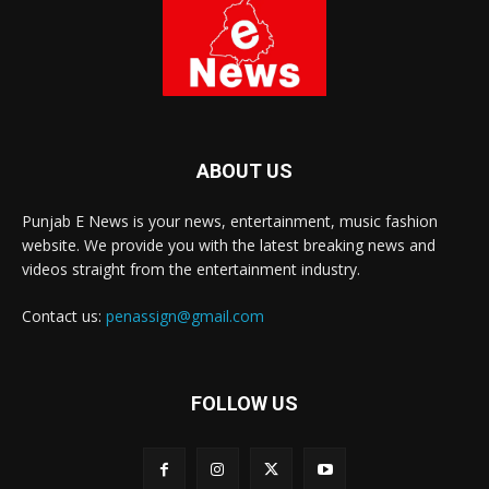
ABOUT US
Punjab E News is your news, entertainment, music fashion
website. We provide you with the latest breaking news and
videos straight from the entertainment industry.
Contact us:
penassign@gmail.com
FOLLOW US