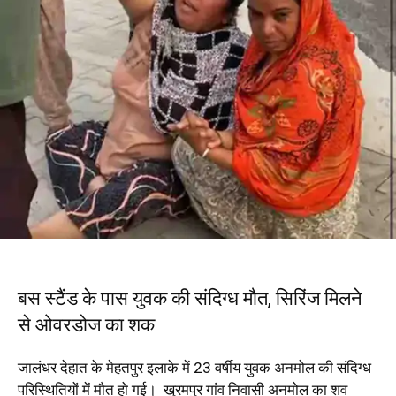
बस स्टैंड के पास युवक की संदिग्ध मौत, सिरिंज मिलने
से ओवरडोज का शक
जालंधर देहात के मेहतपुर इलाके में 23 वर्षीय युवक अनमोल की संदिग्ध
परिस्थितियों में मौत हो गई। खुरमपुर गांव निवासी अनमोल का शव